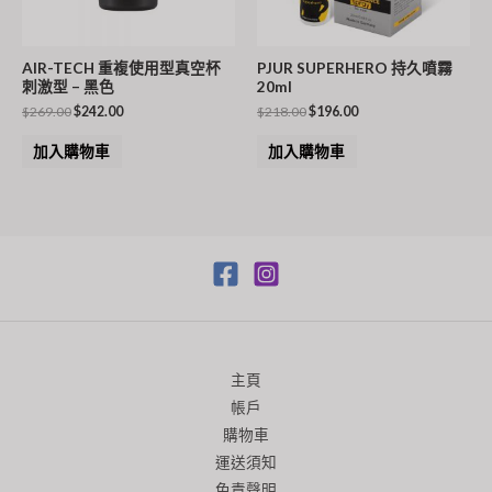
AIR-TECH 重複使用型真空杯
PJUR SUPERHERO 持久噴霧
刺激型 – 黑色
20ml
$
269.00
$
242.00
$
218.00
$
196.00
加入購物車
加入購物車
主頁
帳戶
購物車
運送須知
免責聲明